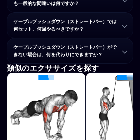
も一般的な間違いは何ですか？
ケーブルプッシュダウン（ストレートバー）では
何セット、何回やるべきですか？
ケーブルプッシュダウン（ストレートバー）がで
きない場合は、何を代わりにできますか？
類似のエクササイズを探す