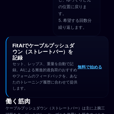
の位置に戻りま
す。
希望する回数分
繰り返します。
FitAIでケーブルプッシュダ
ウン（ストレートバー）を
記録
セット、レップス、重量を自動で記
無料で始める
録。AIによる漸進的過負荷のおすすめ
やフォームのフィードバックを、あな
たのトレーニング履歴に合わせて提供
します。
働く筋肉
ケーブルプッシュダウン（ストレートバー）は主に上腕三