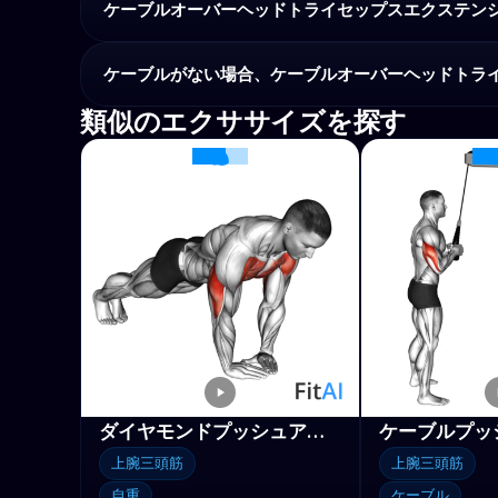
ケーブルオーバーヘッドトライセップスエクステン
ケーブルがない場合、ケーブルオーバーヘッドトラ
類似のエクササイズを探す
ダイヤモンドプッシュアップ
ケーブルプッ
上腕三頭筋
上腕三頭筋
自重
ケーブル