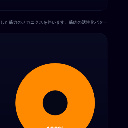
用した筋力のメカニクスを伴います。筋肉の活性化パター