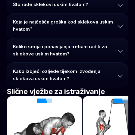
Što rade sklekovi uskim hvatom?
Koja je najčešća greška kod sklekova uskim
hvatom?
Koliko serija i ponavljanja trebam raditi za
sklekove uskim hvatom?
Kako izbjeći ozljede tijekom izvođenja
sklekova uskim hvatom?
Slične vježbe za istraživanje