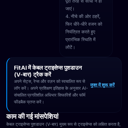
पूरी तरह से सीधी न हो
जाएं।
नीचे की ओर ठहरें,
फिर धीरे-धीरे वजन को
नियंत्रित करते हुए
प्रारंभिक स्थिति में
लौटें।
FitAI में केबल ट्राइसेप्स पुशडाउन
(V-बार) ट्रैक करें
अपने सेट्स, रेप्स और वज़न को स्वचालित रूप से
मुफ्त में शुरू करें
लॉग करें। अपने प्रशिक्षण इतिहास के अनुसार AI-
संचालित प्रगतिशील अधिभार सिफारिशें और फॉर्म
फीडबैक प्राप्त करें।
काम की गई मांसपेशियां
केबल ट्राइसेप्स पुशडाउन (V-बार) मुख्य रूप से ट्राइसेप्स को लक्षित करता है,