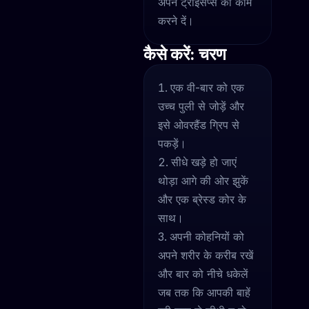
अपने ट्राइसेप्स को काम
करने दें।
कैसे करें: चरण
एक वी-बार को एक
उच्च पुली से जोड़ें और
इसे ओवरहैंड ग्रिप से
पकड़ें।
सीधे खड़े हो जाएं
थोड़ा आगे की ओर झुकें
और एक ब्रेस्ड कोर के
साथ।
अपनी कोहनियों को
अपने शरीर के करीब रखें
और बार को नीचे धकेलें
जब तक कि आपकी बाहें