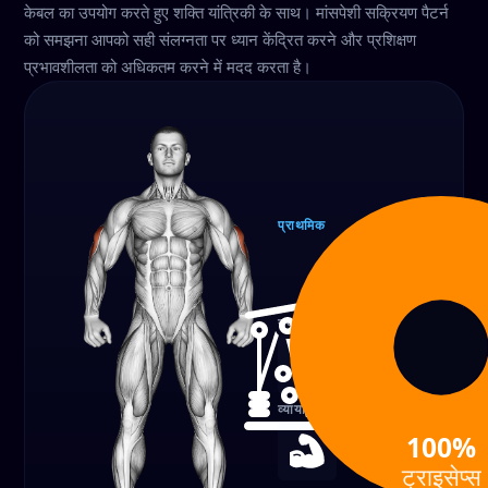
केबल का उपयोग करते हुए शक्ति यांत्रिकी के साथ। मांसपेशी सक्रियण पैटर्न
को समझना आपको सही संलग्नता पर ध्यान केंद्रित करने और प्रशिक्षण
प्रभावशीलता को अधिकतम करने में मदद करता है।
प्राथमिक
ट्राइसेप्स
100%
उपकरण
केबल
व्यायाम का प्रकार
100%
शक्ति
ट्राइसेप्स