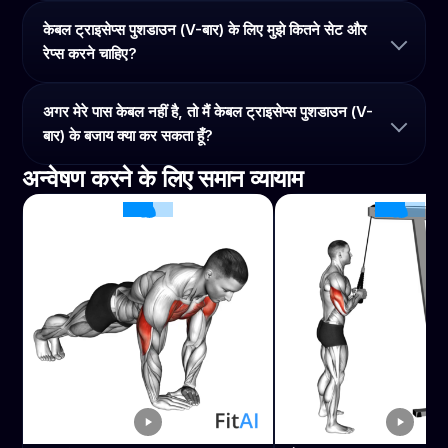
केबल ट्राइसेप्स पुशडाउन (V-बार) के लिए मुझे कितने सेट और
रेप्स करने चाहिए?
अगर मेरे पास केबल नहीं है, तो मैं केबल ट्राइसेप्स पुशडाउन (V-
बार) के बजाय क्या कर सकता हूँ?
अन्वेषण करने के लिए समान व्यायाम