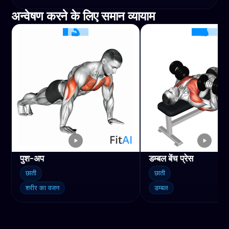
अन्वेषण करने के लिए समान व्यायाम
पुश-अप
डम्बल बेंच प्रेस
छाती
छाती
शरीर का वजन
डम्बल