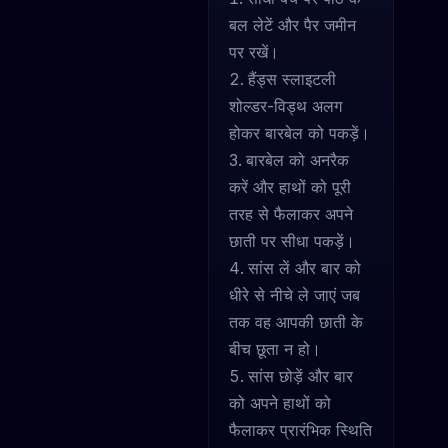
बल लेटें और पैर जमीन
पर रखें।
हैंड्स स्लाइटली
शोल्डर-विड्थ अलग
होकर बारबेल को पकड़ें।
बारबेल को अनरैक
करें और हाथों को पूरी
तरह से फैलाकर अपने
छाती पर सीधा पकड़ें।
सांस लें और बार को
धीरे से नीचे ले जाएं जब
तक वह आपकी छाती के
बीच छूता न हो।
सांस छोड़ें और बार
को अपने हाथों को
फैलाकर प्रारंभिक स्थिति