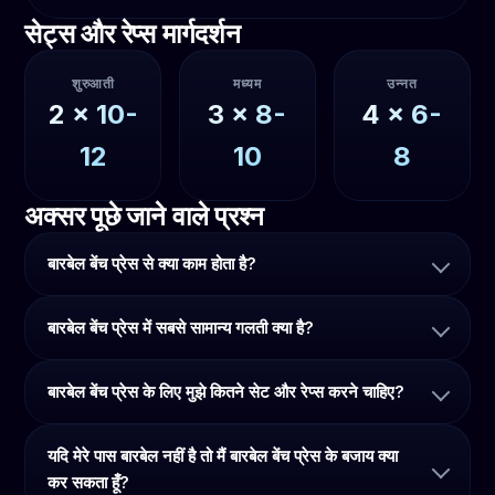
सेट्स और रेप्स मार्गदर्शन
शुरुआती
मध्यम
उन्नत
2
x
10-
3
x
8-
4
x
6-
12
10
8
अक्सर पूछे जाने वाले प्रश्न
बारबेल बेंच प्रेस से क्या काम होता है?
बारबेल बेंच प्रेस में सबसे सामान्य गलती क्या है?
बारबेल बेंच प्रेस के लिए मुझे कितने सेट और रेप्स करने चाहिए?
यदि मेरे पास बारबेल नहीं है तो मैं बारबेल बेंच प्रेस के बजाय क्या
कर सकता हूँ?