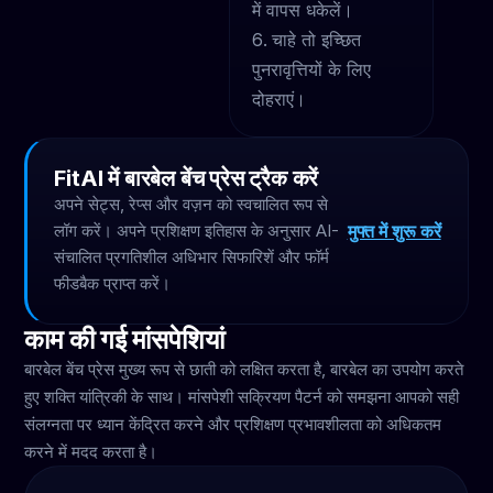
में वापस धकेलें।
चाहे तो इच्छित
पुनरावृत्तियों के लिए
दोहराएं।
FitAI में बारबेल बेंच प्रेस ट्रैक करें
अपने सेट्स, रेप्स और वज़न को स्वचालित रूप से
मुफ्त में शुरू करें
लॉग करें। अपने प्रशिक्षण इतिहास के अनुसार AI-
संचालित प्रगतिशील अधिभार सिफारिशें और फॉर्म
फीडबैक प्राप्त करें।
काम की गई मांसपेशियां
बारबेल बेंच प्रेस मुख्य रूप से छाती को लक्षित करता है, बारबेल का उपयोग करते
हुए शक्ति यांत्रिकी के साथ। मांसपेशी सक्रियण पैटर्न को समझना आपको सही
संलग्नता पर ध्यान केंद्रित करने और प्रशिक्षण प्रभावशीलता को अधिकतम
करने में मदद करता है।