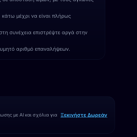
 κάτω μέχρι να είναι πλήρως
στη συνέχεια επιστρέψτε αργά στην
θυμητό αριθμό επαναλήψεων.
Ξεκινήστε Δωρεάν
σης με AI και σχόλια για