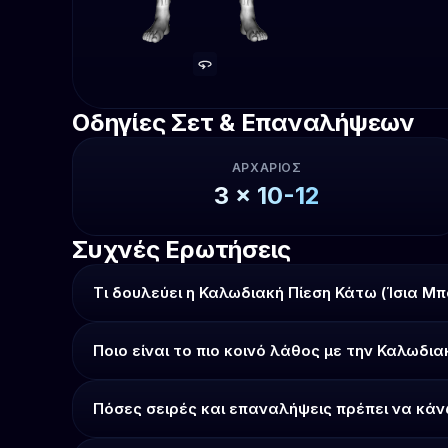
Οδηγίες Σετ & Επαναλήψεων
ΑΡΧΆΡΙΟΣ
3
x
10-12
Συχνές Ερωτήσεις
Τι δουλεύει η Καλωδιακή Πίεση Κάτω (Ίσια Μπ
Ποιο είναι το πιο κοινό λάθος με την Καλωδια
Πόσες σειρές και επαναλήψεις πρέπει να κάν