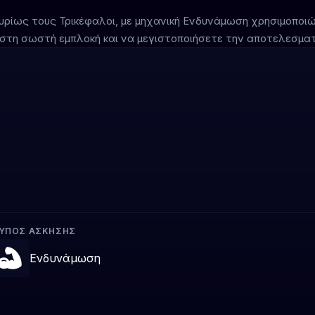
κυρίως τους Τρικέφαλοι, με μηχανική Ενδυνάμωση χρησιμοπο
στη σωστή εμπλοκή και να μεγιστοποιήσετε την αποτελεσμα
ΎΠΟΣ ΆΣΚΗΣΗΣ
Ενδυνάμωση