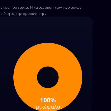
ιώντας Τροχαλία. Η κατανόηση των προτύπων
τικότητα της προπόνησης.
100%
Τρικέφαλοι