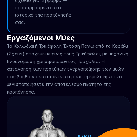
σχόλια για τη φόρμα —
προσαρμοσμένα στο
ιστορικό της προπόνησής
σας.
Εργαζόμενοι Μύες
Το Καλωδιακή Τρικέφαλη Έκταση Πάνω από το Κεφάλι
(Σχοινί) στοχεύει κυρίως τους Τρικέφαλοι, με μηχανική
Ενδυνάμωση χρησιμοποιώντας Τροχαλία. Η
κατανόηση των προτύπων ενεργοποίησης των μυών
σας βοηθά να εστιάσετε στη σωστή εμπλοκή και να
μεγιστοποιήσετε την αποτελεσματικότητα της
προπόνησης.
ΚΎΡΙΟ