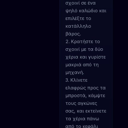
σχοινί σε ένα
ψηλό καλώδιο και
επιλέξτε το
κατάλληλο
βάρος.
Κρατήστε το
σχοινί με τα δύο
χέρια και γυρίστε
μακριά από τη
μηχανή.
Κλίνετε
ελαφρώς προς τα
μπροστά, κάμψτε
τους αγκώνες
σας, και εκτείνετε
τα χέρια πάνω
από το κεφάλι