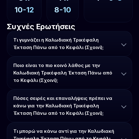
10-12
8-10
Συχνές Ερωτήσεις
Τι γυμνάζει η Καλωδιακή Τρικέφαλη
Έκταση Πάνω από το Κεφάλι (Σχοινί);
Ποιο είναι το πιο κοινό λάθος με την
Καλωδιακή Τρικέφαλη Έκταση Πάνω από
το Κεφάλι (Σχοινί);
Πόσες σειρές και επαναλήψεις πρέπει να
κάνω για την Καλωδιακή Τρικέφαλη
Έκταση Πάνω από το Κεφάλι (Σχοινί);
Τι μπορώ να κάνω αντί για την Καλωδιακή
Τρικέφαλη Έκταση Πάνω από το Κεφάλι