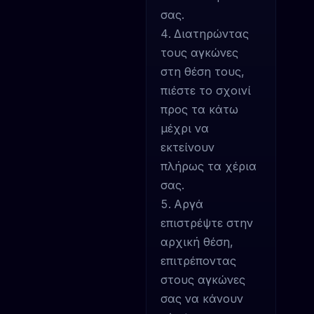
σας.
Διατηρώντας
τους αγκώνες
στη θέση τους,
πιέστε το σχοινί
προς τα κάτω
μέχρι να
εκτείνουν
πλήρως τα χέρια
σας.
Αργά
επιστρέψτε στην
αρχική θέση,
επιτρέποντας
στους αγκώνες
σας να κάνουν