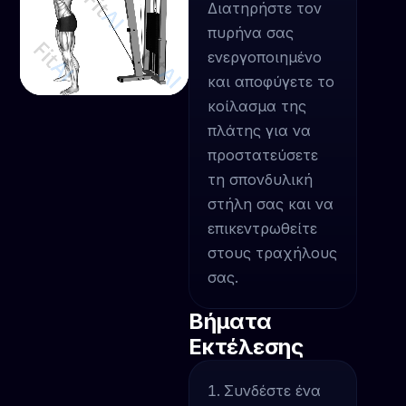
Διατηρήστε τον
πυρήνα σας
ενεργοποιημένο
και αποφύγετε το
κοίλασμα της
πλάτης για να
προστατεύσετε
τη σπονδυλική
στήλη σας και να
επικεντρωθείτε
στους τραχήλους
σας.
Βήματα
Εκτέλεσης
Συνδέστε ένα