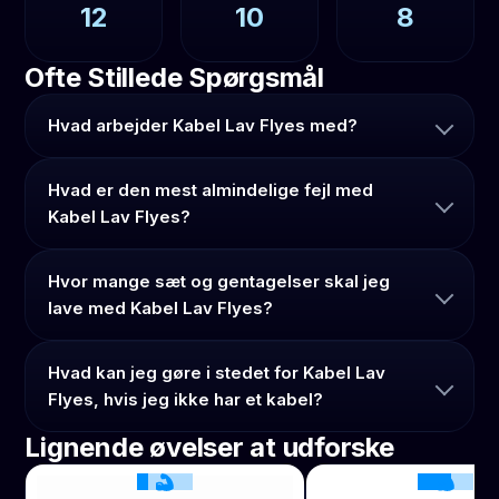
12
10
8
Ofte Stillede Spørgsmål
Hvad arbejder Kabel Lav Flyes med?
Hvad er den mest almindelige fejl med
Kabel Lav Flyes?
Hvor mange sæt og gentagelser skal jeg
lave med Kabel Lav Flyes?
Hvad kan jeg gøre i stedet for Kabel Lav
Flyes, hvis jeg ikke har et kabel?
Lignende øvelser at udforske