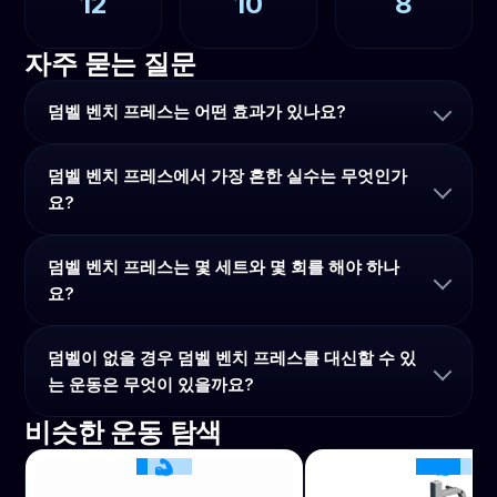
12
10
8
자주 묻는 질문
덤벨 벤치 프레스는 어떤 효과가 있나요?
덤벨 벤치 프레스에서 가장 흔한 실수는 무엇인가
요?
덤벨 벤치 프레스는 몇 세트와 몇 회를 해야 하나
요?
덤벨이 없을 경우 덤벨 벤치 프레스를 대신할 수 있
는 운동은 무엇이 있을까요?
비슷한 운동 탐색