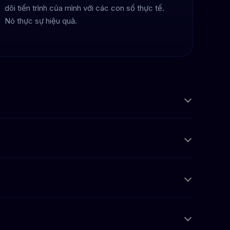
dõi tiến trình của mình với các con số thực tế.
Nó thực sự hiệu quả.