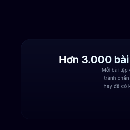
Hơn 3.000 bài 
Mỗi bài tập
tránh chấn
hay đã có 